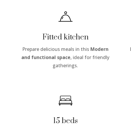
Fitted kitchen
Prepare delicious meals in this
Modern
and functional space
, ideal for friendly
gatherings.
15 beds