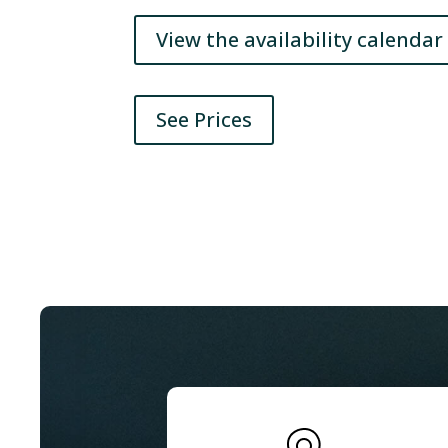
View the availability calendar
See Prices