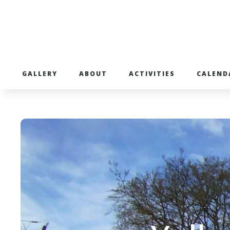
GALLERY
ABOUT
ACTIVITIES
CALEND