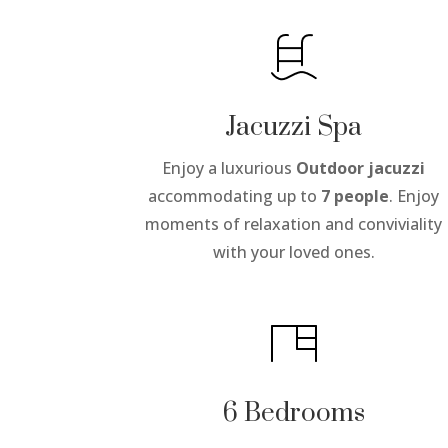
Jacuzzi Spa
Enjoy a luxurious
Outdoor jacuzzi
accommodating up to
7 people
. Enjoy
moments of relaxation and conviviality
with your loved ones.
6 Bedrooms