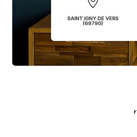
SAINT IGNY DE VERS
(69790)