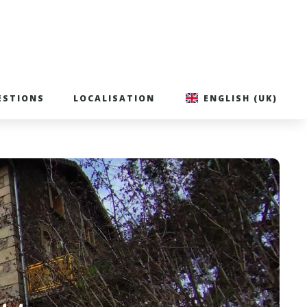
ESTIONS
LOCALISATION
ENGLISH (UK)