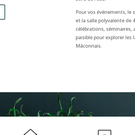
Pour vos événements, le 
et la salle polyvalente de
célébrations, séminaires,
paisible pour explorer les 
Mâconnais.