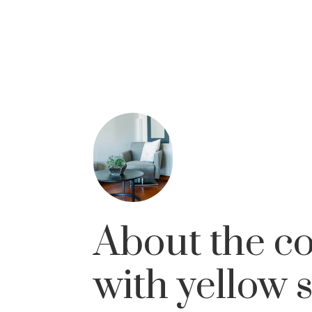
About the co
with yellow 