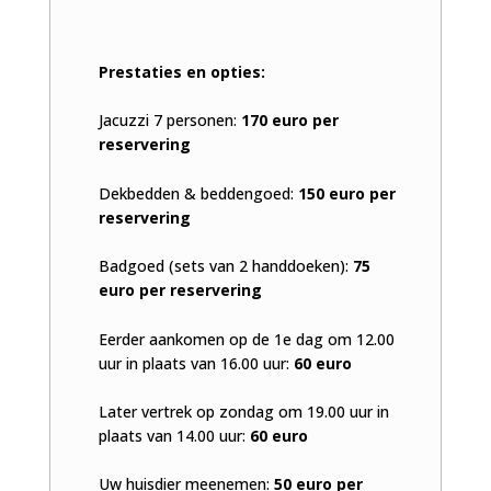
Prestaties en opties:
Jacuzzi 7 personen:
170 euro per
reservering
Dekbedden & beddengoed:
150 euro per
reservering
Badgoed (sets van 2 handdoeken):
75
euro per reservering
Eerder aankomen op de 1e dag om 12.00
uur in plaats van 16.00 uur:
60 euro
Later vertrek op zondag om 19.00 uur in
plaats van 14.00 uur:
60 euro
Uw huisdier meenemen:
50 euro per