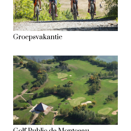
Groepsvakantie