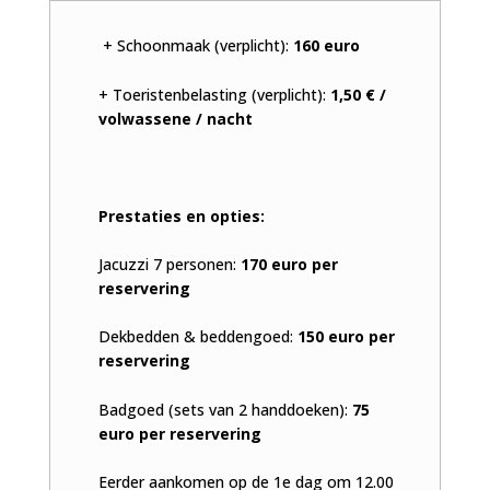
+ Schoonmaak (verplicht):
160 euro
+ Toeristenbelasting (verplicht):
1,50 € /
volwassene / nacht
Prestaties en opties:
Jacuzzi 7 personen:
170 euro per
reservering
Dekbedden & beddengoed:
150 euro per
reservering
Badgoed (sets van 2 handdoeken):
75
euro per reservering
Eerder aankomen op de 1e dag om 12.00