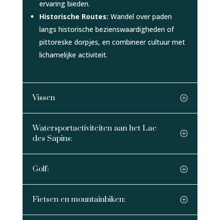
ervaring bieden.
Historische Routes:
Wandel over paden
langs historische bezienswaardigheden of
pittoreske dorpjes, en combineer cultuur met
lichamelijke activiteit.
Vissen
Watersportactiviteiten aan het Lac
des Sapins:
Golf:
Fietsen en mountainbiken: