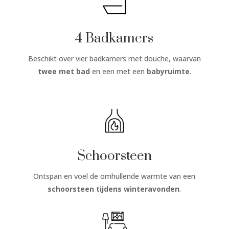
4 Badkamers
Beschikt over vier badkamers met douche, waarvan
twee met bad
en een met een
babyruimte
.
Schoorsteen
Ontspan en voel de omhullende warmte van een
schoorsteen
tijdens winteravonden
.