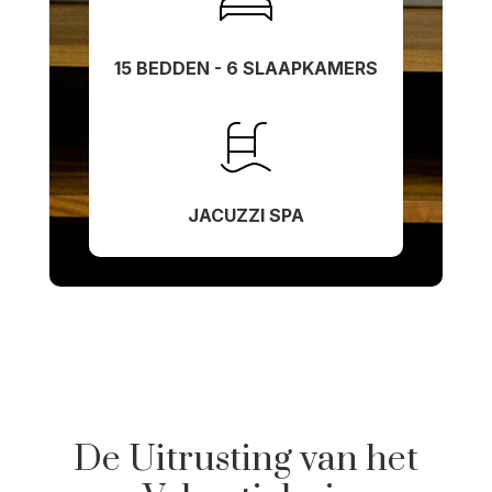
15 BEDDEN - 6 SLAAPKAMERS
JACUZZI SPA
De Uitrusting van het