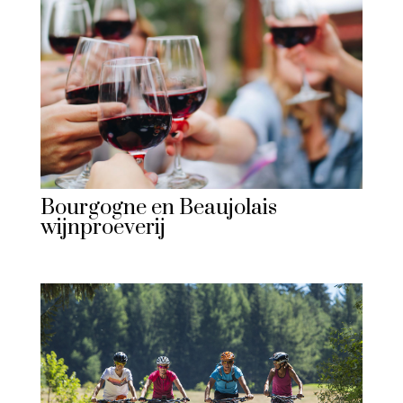
Bourgogne en Beaujolais
wijnproeverij