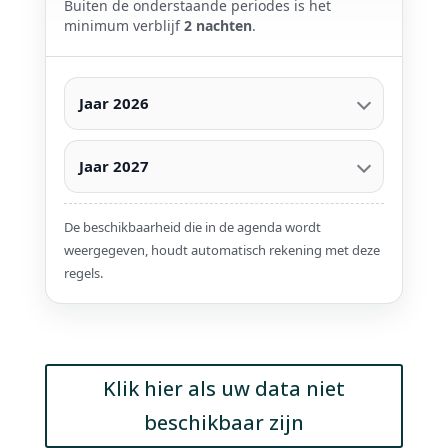
Buiten de onderstaande periodes is het
minimum verblijf
2 nachten
.
Jaar 2026
Jaar 2027
De beschikbaarheid die in de agenda wordt
weergegeven, houdt automatisch rekening met deze
regels.
Klik hier als uw data niet
beschikbaar zijn