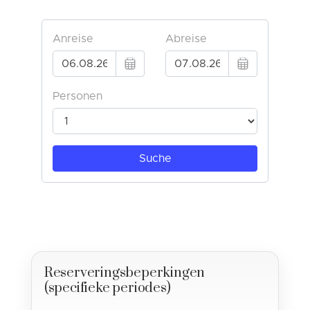
Reserveringsbeperkingen
(specifieke periodes)