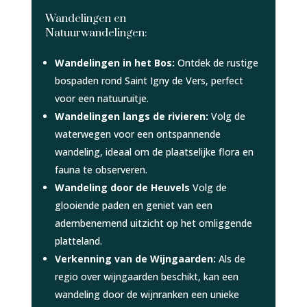
Wandelingen en
Natuurwandelingen:
Wandelingen in het Bos:
Ontdek de rustige
bospaden rond Saint Igny de Vers, perfect
voor een natuuruitje.
Wandelingen langs de rivieren:
Volg de
waterwegen voor een ontspannende
wandeling, ideaal om de plaatselijke flora en
fauna te observeren.
Wandeling door de Heuvels
Volg de
glooiende paden en geniet van een
adembenemend uitzicht op het omliggende
platteland.
Verkenning van de Wijngaarden:
Als de
regio over wijngaarden beschikt, kan een
wandeling door de wijnranken een unieke