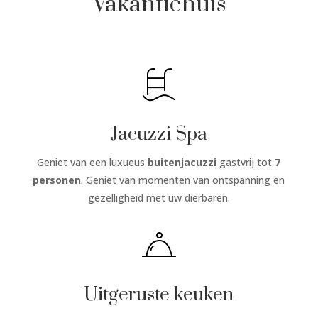
Vakantiehuis
Jacuzzi Spa
Geniet van een luxueus
buitenjacuzzi
gastvrij tot
7
personen
. Geniet van momenten van ontspanning en
gezelligheid met uw dierbaren.
Uitgeruste keuken