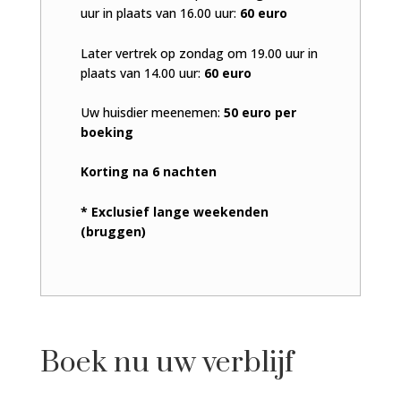
uur in plaats van 16.00 uur:
60 euro
Later vertrek op zondag om 19.00 uur in
plaats van 14.00 uur:
60 euro
Uw huisdier meenemen:
50 euro per
boeking
Korting na 6 nachten
* Exclusief lange weekenden
(bruggen)
Boek nu uw verblijf