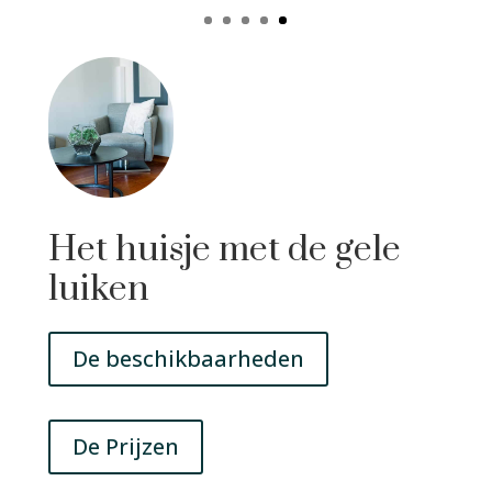
Het huisje met de gele
luiken
De beschikbaarheden
De Prijzen