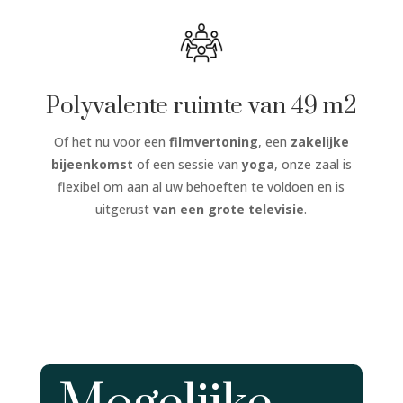
Polyvalente ruimte van 49 m2
Of het nu voor een
filmvertoning
, een
zakelijke
bijeenkomst
of een sessie van
yoga
, onze zaal is
flexibel om aan al uw behoeften te voldoen en is
uitgerust
van een grote televisie
.