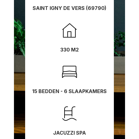
SAINT IGNY DE VERS (69790)
330 M2
15 BEDDEN - 6 SLAAPKAMERS
JACUZZI SPA