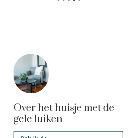
Over het huisje met de
gele luiken