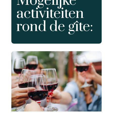
Mogelijke
activiteiten
rond de gîte: