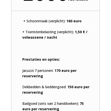
+ Schoonmaak (verplicht):
160 euro
+ Toeristenbelasting (verplicht):
1,50 € /
volwassene / nacht
Prestaties en opties:
Jacuzzi 7 personen:
170 euro per
reservering
Dekbedden & beddengoed:
150 euro per
reservering
Badgoed (sets van 2 handdoeken):
75
euro per reservering