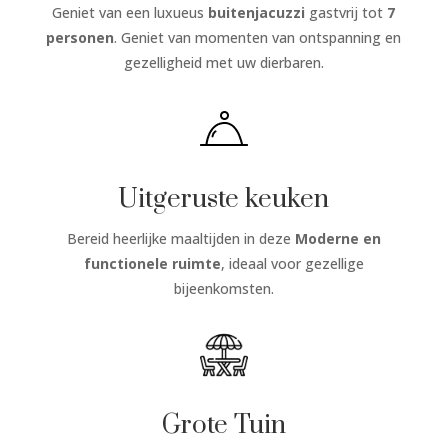
Geniet van een luxueus
buitenjacuzzi
gastvrij tot
7
personen
. Geniet van momenten van ontspanning en
gezelligheid met uw dierbaren.
Uitgeruste keuken
Bereid heerlijke maaltijden in deze
Moderne en
functionele ruimte
, ideaal voor gezellige
bijeenkomsten.
Grote Tuin