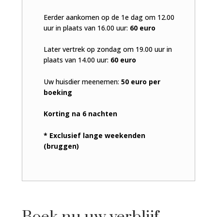
Eerder aankomen op de 1e dag om 12.00
uur in plaats van 16.00 uur:
60 euro
Later vertrek op zondag om 19.00 uur in
plaats van 14.00 uur:
60 euro
Uw huisdier meenemen:
50 euro per
boeking
Korting na 6 nachten
* Exclusief lange weekenden
(bruggen)