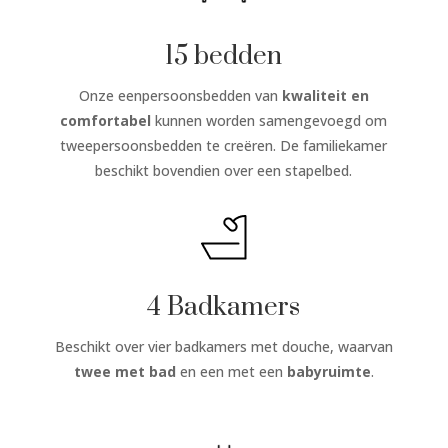
15 bedden
Onze eenpersoonsbedden van
kwaliteit en
comfortabel
kunnen worden samengevoegd om
tweepersoonsbedden te creëren. De familiekamer
beschikt bovendien over een stapelbed.
4 Badkamers
Beschikt over vier badkamers met douche, waarvan
twee met bad
en een met een
babyruimte
.