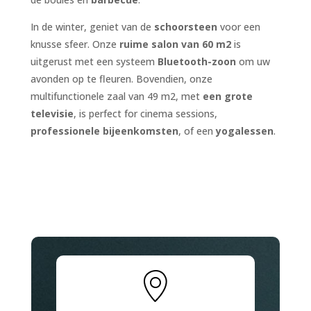
In de winter, geniet van de
schoorsteen
voor een
knusse sfeer. Onze
ruime salon van 60 m2
is
uitgerust met een systeem
Bluetooth-zoon
om uw
avonden op te fleuren. Bovendien, onze
multifunctionele zaal van 49 m2, met
een grote
televisie
, is perfect for cinema sessions,
professionele bijeenkomsten
, of een
yogalessen
.