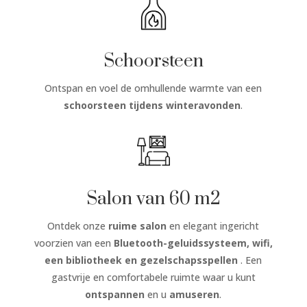
Schoorsteen
Ontspan en voel de omhullende warmte van een
schoorsteen
tijdens winteravonden
.
Salon van 60 m2
Ontdek onze
ruime salon
en elegant ingericht
voorzien van een
Bluetooth-geluidssysteem, wifi,
een bibliotheek en gezelschapsspellen
. Een
gastvrije en comfortabele ruimte waar u kunt
ontspannen
en u
amuseren
.