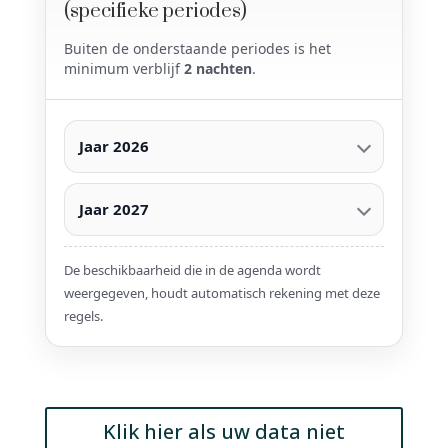
(specifieke periodes)
Buiten de onderstaande periodes is het
minimum verblijf
2 nachten
.
Jaar 2026
Jaar 2027
De beschikbaarheid die in de agenda wordt
weergegeven, houdt automatisch rekening met deze
regels.
Klik hier als uw data niet