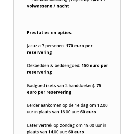
volwassene / nacht
Prestaties en opties:
Jacuzzi 7 personen:
170 euro per
reservering
Dekbedden & beddengoed:
150 euro per
reservering
Badgoed (sets van 2 handdoeken):
75
euro per reservering
Eerder aankomen op de 1e dag om 12.00
uur in plaats van 16.00 uur:
60 euro
Later vertrek op zondag om 19.00 uur in
plaats van 14.00 uur:
60 euro