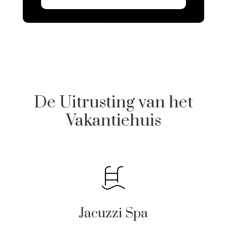
De Uitrusting van het
Vakantiehuis
Jacuzzi Spa