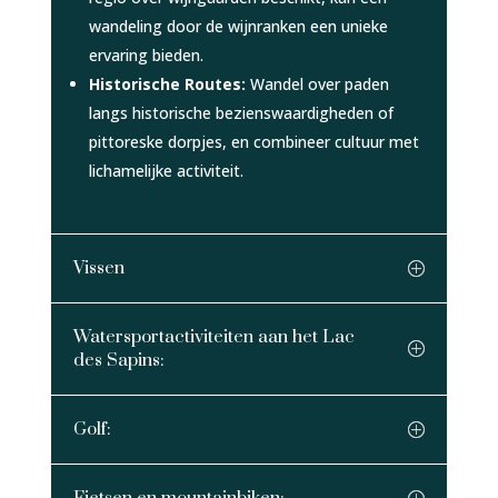
wandeling door de wijnranken een unieke
ervaring bieden.
Historische Routes:
Wandel over paden
langs historische bezienswaardigheden of
pittoreske dorpjes, en combineer cultuur met
lichamelijke activiteit.
Vissen
Watersportactiviteiten aan het Lac
des Sapins:
Golf: