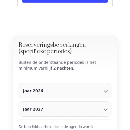
Reserveringsbeperkingen
(specifieke periodes)
Buiten de onderstaande periodes is het
minimum verblijf
2 nachten
.
Jaar 2026
Jaar 2027
De beschikbaarheid die in de agenda wordt