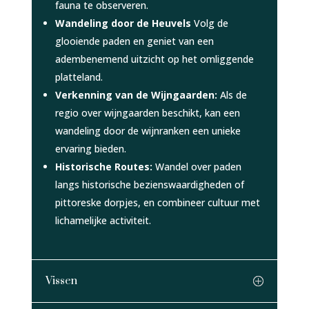
fauna te observeren.
Wandeling door de Heuvels
Volg de
glooiende paden en geniet van een
adembenemend uitzicht op het omliggende
platteland.
Verkenning van de Wijngaarden:
Als de
regio over wijngaarden beschikt, kan een
wandeling door de wijnranken een unieke
ervaring bieden.
Historische Routes:
Wandel over paden
langs historische bezienswaardigheden of
pittoreske dorpjes, en combineer cultuur met
lichamelijke activiteit.
Vissen