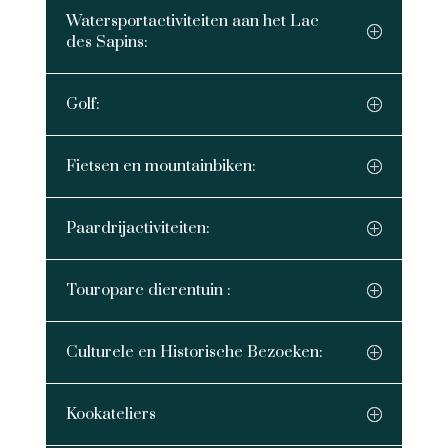
Watersportactiviteiten aan het Lac
des Sapins:
Golf:
Fietsen en mountainbiken:
Paardrijactiviteiten:
Touroparc dierentuin :
Culturele en Historische Bezoeken:
Kookateliers