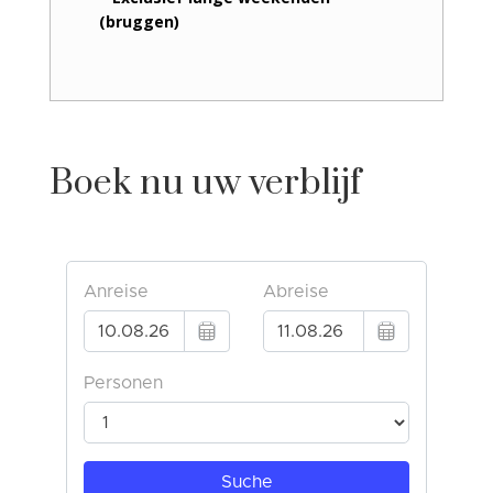
(bruggen)
Boek nu uw verblijf