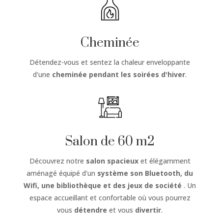
Cheminée
Détendez-vous et sentez la chaleur enveloppante
d'une
cheminée
pendant les soirées d'hiver
.
Salon de 60 m2
Découvrez notre
salon spacieux
et élégamment
aménagé équipé d'un
système son Bluetooth, du
Wifi, une bibliothèque et des jeux de société
. Un
espace accueillant et confortable où vous pourrez
vous
détendre
et vous
divertir
.