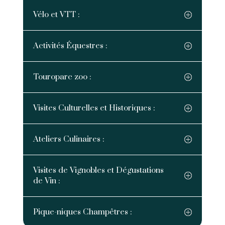
Vélo et VTT :
Activités Équestres :
Touroparc zoo :
Visites Culturelles et Historiques :
Ateliers Culinaires :
Visites de Vignobles et Dégustations
de Vin :
Pique-niques Champêtres :