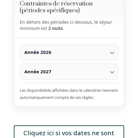
Contraintes de réservation
(périodes spécifiques)
En dehors des périodes ci-dessous, le séjour
minimum est
2 nuits
.
Année 2026
Année 2027
Les disponibilités affichées dans le calendrier tiennent
automatiquement compte de ces règles.
Cliquez ici si vos dates ne sont