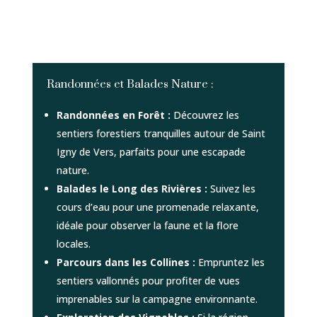
Randonnées et Balades Nature :
Randonnées en Forêt :
Découvrez les
sentiers forestiers tranquilles autour de Saint
Igny de Vers, parfaits pour une escapade
nature.
Balades le Long des Rivières :
Suivez les
cours d’eau pour une promenade relaxante,
idéale pour observer la faune et la flore
locales.
Parcours dans les Collines :
Empruntez les
sentiers vallonnés pour profiter de vues
imprenables sur la campagne environnante.