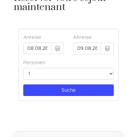
maintenant