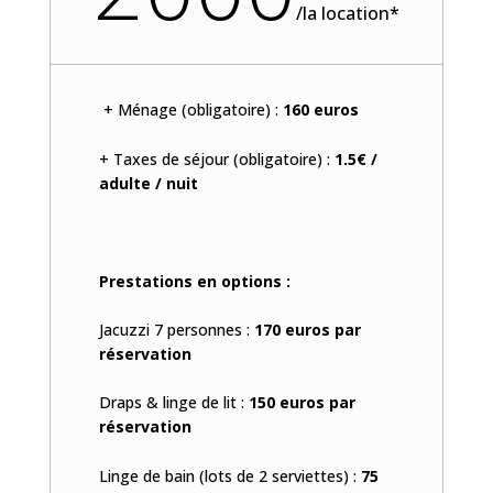
/
la location*
+ Ménage (obligatoire) :
160 euros
+ Taxes de séjour (obligatoire) :
1.5€ /
adulte / nuit
Prestations en options :
Jacuzzi 7 personnes :
170 euros par
réservation
Draps & linge de lit :
150 euros par
réservation
Linge de bain (lots de 2 serviettes) :
75