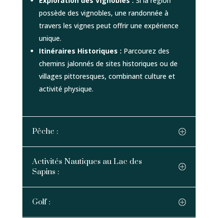
Exploration des Vignobles :
Si la région
possède des vignobles, une randonnée à
travers les vignes peut offrir une expérience
unique.
Itinéraires Historiques :
Parcourez des
chemins jalonnés de sites historiques ou de
villages pittoresques, combinant culture et
activité physique.
Pêche :
Activités Nautiques au Lac des
Sapins :
Golf :