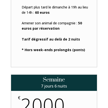
Départ plus tard le dimanche à 19h au lieu
de 14h :
60 euros
Amener son animal de compagnie :
50
euros par réservation
Tarif dégressif au delà de 2 nuits
* Hors week-ends prolongés (ponts)
Semaine
7 jours 6 nuits
2000
€