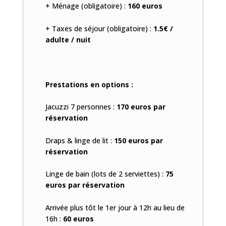
+ Ménage (obligatoire) :
160 euros
+ Taxes de séjour (obligatoire) :
1.5€ /
adulte / nuit
Prestations en options :
Jacuzzi 7 personnes :
170 euros par
réservation
Draps & linge de lit :
150 euros par
réservation
Linge de bain (lots de 2 serviettes) :
75
euros par réservation
Arrivée plus tôt le 1er jour à 12h au lieu de
16h :
60 euros