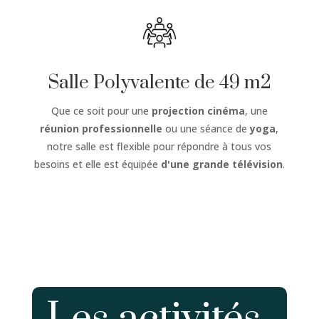
Salle Polyvalente de 49 m2
Que ce soit pour une
projection cinéma
, une
réunion professionnelle
ou une séance de
yoga
,
notre salle est flexible pour répondre à tous vos
besoins et elle est équipée
d'une grande télévision
.