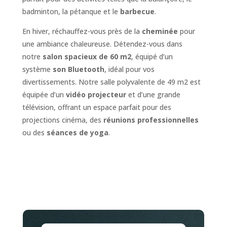
badminton, la pétanque et le
barbecue
.
En hiver, réchauffez-vous près de la
cheminée
pour
une ambiance chaleureuse. Détendez-vous dans
notre
salon spacieux de 60 m2
, équipé d’un
système
son Bluetooth
, idéal pour vos
divertissements. Notre salle polyvalente de 49 m2 est
équipée d’un
vidéo projecteur
et d’une grande
télévision, offrant un espace parfait pour des
projections cinéma, des
réunions professionnelles
ou des
séances de yoga
.