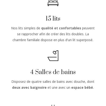
15 lits
Nos lits simples de
qualité et confortables
peuvent
se rapprocher afin de créer des lits doubles. La
chambre familiale dispose en plus d’un lit superposé.
4 Salles de bains
Disposez de quatre salles de bains avec douche, dont
deux avec baignoire
et une avec un
espace bébé
.