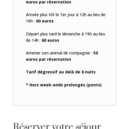
euros par réservation
Arrivée plus tôt le 1er jour à 12h au lieu de
16h :
60 euros
Départ plus tard le dimanche à 19h au lieu
de 14h :
60 euros
Amener son animal de compagnie :
50
euros par réservation
Tarif dégressif au delà de 6 nuits
* Hors week-ends prolongés (ponts)
Réserver votre séjour