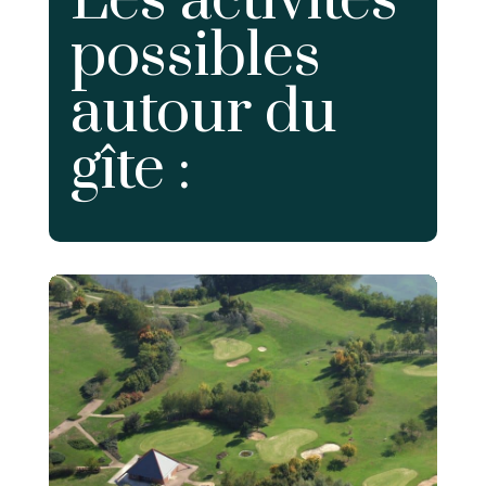
Les activités
possibles
autour du
gîte :