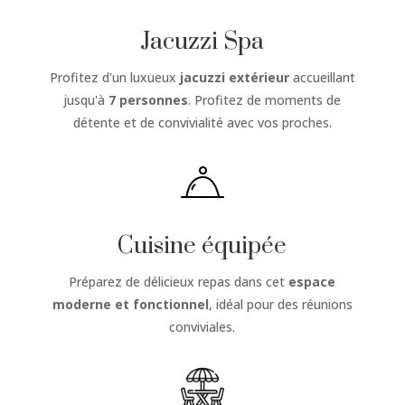
Jacuzzi Spa
Profitez d'un luxueux
jacuzzi extérieur
accueillant
jusqu'à
7 personnes
. Profitez de moments de
détente et de convivialité avec vos proches.
Cuisine équipée
Préparez de délicieux repas dans cet
espace
moderne et fonctionnel
, idéal pour des réunions
conviviales.