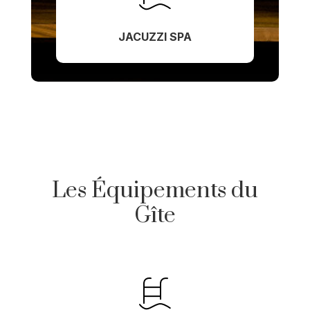
JACUZZI SPA
Les Équipements du
Gîte