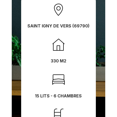
SAINT IGNY DE VERS (69790)
330 M2
15 LITS - 6 CHAMBRES