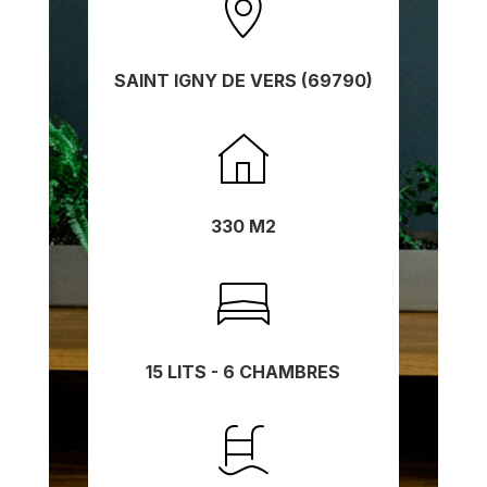
SAINT IGNY DE VERS (69790)
330 M2
15 LITS - 6 CHAMBRES