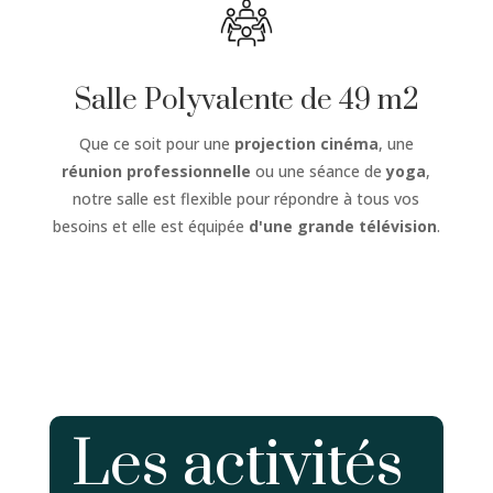
Salle Polyvalente de 49 m2
Que ce soit pour une
projection cinéma
, une
réunion professionnelle
ou une séance de
yoga
,
notre salle est flexible pour répondre à tous vos
besoins et elle est équipée
d'une grande télévision
.
Les activités