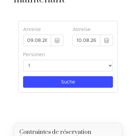
Contraintes de réservation