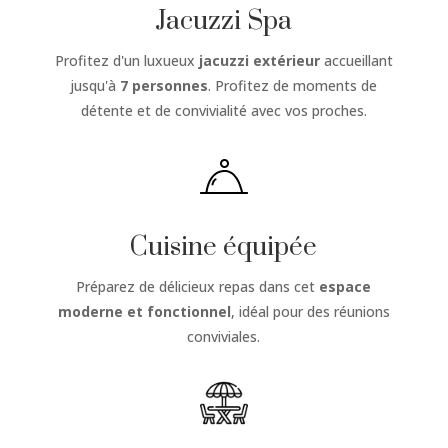
Jacuzzi Spa
Profitez d'un luxueux
jacuzzi extérieur
accueillant
jusqu'à
7 personnes
. Profitez de moments de
détente et de convivialité avec vos proches.
Cuisine équipée
Préparez de délicieux repas dans cet
espace
moderne et fonctionnel
, idéal pour des réunions
conviviales.