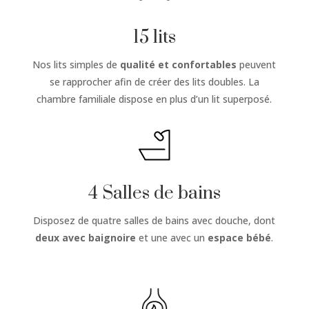
15 lits
Nos lits simples de
qualité et confortables
peuvent
se rapprocher afin de créer des lits doubles. La
chambre familiale dispose en plus d’un lit superposé.
4 Salles de bains
Disposez de quatre salles de bains avec douche, dont
deux avec baignoire
et une avec un
espace bébé
.