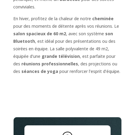
conviviales.
En hiver, profitez de la chaleur de notre
cheminée
pour des moments de détente après vos réunions. Le
salon spacieux de 60 m2
, avec son système
son
Bluetooth
, est idéal pour des présentations ou des
soirées en équipe. La salle polyvalente de 49 m2,
équipée d’une
grande télévision
, est parfaite pour
des
réunions professionnelles
, des projections ou
des
séances de yoga
pour renforcer l’esprit d’équipe.