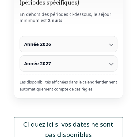
(périodes spécifiques)
En dehors des périodes ci-dessous, le séjour
minimum est
2 nuits
.
Année 2026
Année 2027
Les disponibilités affichées dans le calendrier tiennent
automatiquement compte de ces règles.
Cliquez ici si vos dates ne sont
pas disponibles