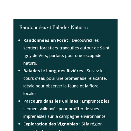
Randonnées et Balades Nature :
Randonnées en Forêt :
Découvrez les
sentiers forestiers tranquilles autour de Saint
Igny de Vers, parfaits pour une escapade
nature.
Balades le Long des Rivières :
Suivez les
cours d’eau pour une promenade relaxante,
idéale pour observer la faune et la flore
locales.
Parcours dans les Collines :
Empruntez les
sentiers vallonnés pour profiter de vues
imprenables sur la campagne environnante.
Exploration des Vignobles :
Si la région