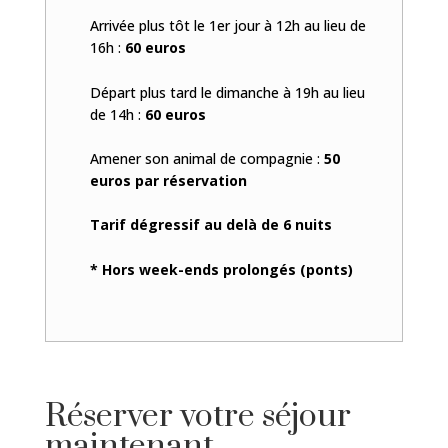
Arrivée plus tôt le 1er jour à 12h au lieu de
16h :
60 euros
Départ plus tard le dimanche à 19h au lieu
de 14h :
60 euros
Amener son animal de compagnie :
50
euros par réservation
Tarif dégressif au delà de 6 nuits
* Hors week-ends prolongés (ponts)
Réserver votre séjour
maintenant