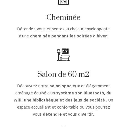
Cheminée
Détendez-vous et sentez la chaleur enveloppante
d'une
cheminée
pendant les soirées d'hiver
.
Salon de 60 m2
Découvrez notre
salon spacieux
et élégamment
aménagé équipé d'un
système son Bluetooth, du
Wifi, une bibliothèque et des jeux de société
. Un
espace accueillant et confortable où vous pourrez
vous
détendre
et vous
divertir
.