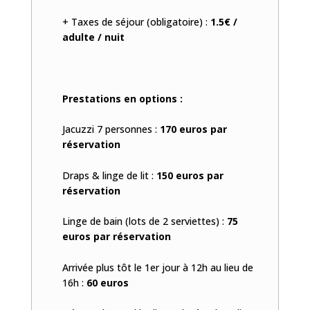
+ Taxes de séjour (obligatoire) :
1.5€ /
adulte / nuit
Prestations en options :
Jacuzzi 7 personnes :
170 euros par
réservation
Draps & linge de lit :
150 euros par
réservation
Linge de bain (lots de 2 serviettes) :
75
euros par réservation
Arrivée plus tôt le 1er jour à 12h au lieu de
16h :
60 euros