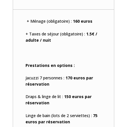
+ Ménage (obligatoire) :
160 euros
+ Taxes de séjour (obligatoire) :
1.5€ /
adulte / nuit
Prestations en options :
Jacuzzi 7 personnes :
170 euros par
réservation
Draps & linge de lit :
150 euros par
réservation
Linge de bain (lots de 2 serviettes) :
75
euros par réservation