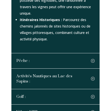
possède des vignobles, une randonnée à
travers les vignes peut offrir une expérience
unique.
Itinéraires Historiques :
Parcourez des
chemins jalonnés de sites historiques ou de
villages pittoresques, combinant culture et
activité physique.
Pêche :
Activités Nautiques au Lac des
Sapins :
Golf :