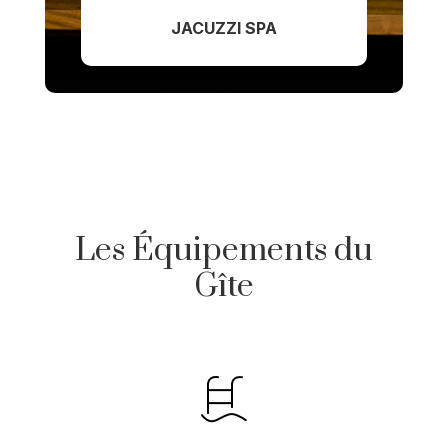
JACUZZI SPA
Les Équipements du
Gîte