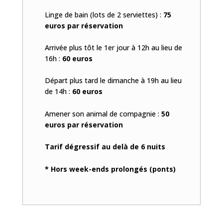
Linge de bain (lots de 2 serviettes) :
75
euros par réservation
Arrivée plus tôt le 1er jour à 12h au lieu de
16h :
60 euros
Départ plus tard le dimanche à 19h au lieu
de 14h :
60 euros
Amener son animal de compagnie :
50
euros par réservation
Tarif dégressif au delà de 6 nuits
* Hors week-ends prolongés (ponts)