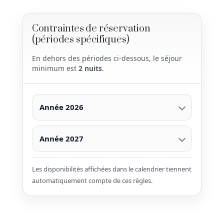
Contraintes de réservation
(périodes spécifiques)
En dehors des périodes ci-dessous, le séjour
minimum est
2 nuits
.
Année 2026
Année 2027
Les disponibilités affichées dans le calendrier tiennent
automatiquement compte de ces règles.