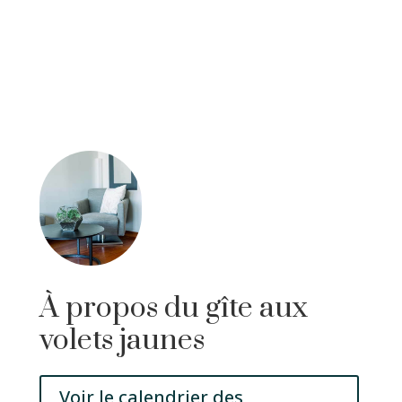
À propos du gîte aux
volets jaunes
Voir le calendrier des