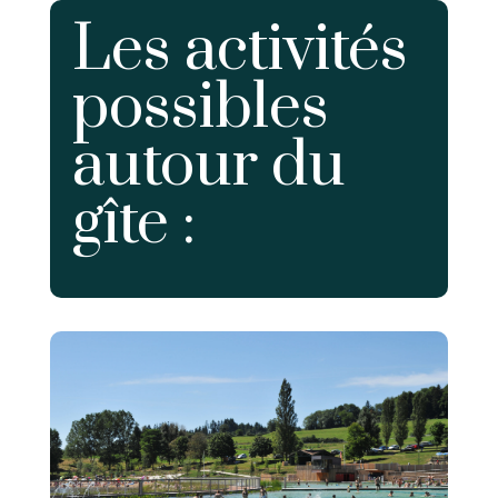
Les activités
possibles
autour du
gîte :