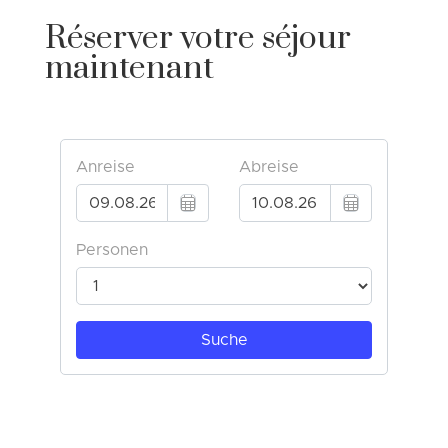
Réserver votre séjour
maintenant