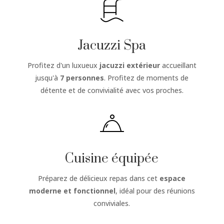
Jacuzzi Spa
Profitez d'un luxueux
jacuzzi extérieur
accueillant
jusqu'à
7 personnes
. Profitez de moments de
détente et de convivialité avec vos proches.
Cuisine équipée
Préparez de délicieux repas dans cet
espace
moderne et fonctionnel
, idéal pour des réunions
conviviales.