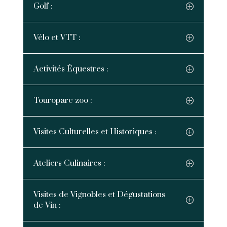
Golf :
Vélo et VTT :
Activités Équestres :
Touroparc zoo :
Visites Culturelles et Historiques :
Ateliers Culinaires :
Visites de Vignobles et Dégustations
de Vin :