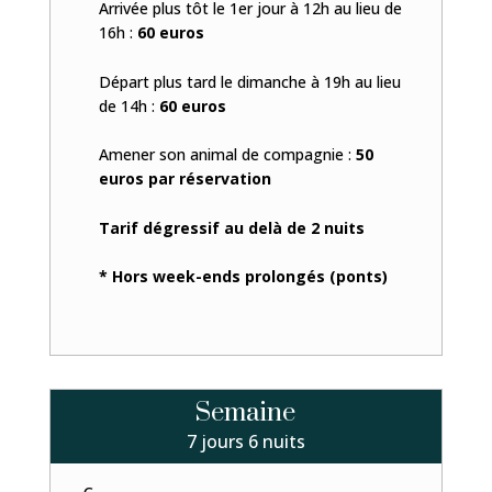
Arrivée plus tôt le 1er jour à 12h au lieu de
16h :
60 euros
Départ plus tard le dimanche à 19h au lieu
de 14h :
60 euros
Amener son animal de compagnie :
50
euros par réservation
Tarif dégressif au delà de 2 nuits
* Hors week-ends prolongés (ponts)
Semaine
7 jours 6 nuits