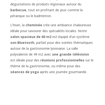
dégustations de produits régionaux autour du
barbecue
, tout en profitant de jeux comme la
pétanque ou le badminton.
L’hiver, la
cheminée
crée une ambiance chaleureuse
idéale pour savourer des spécialités locales. Notre
salon spacieux de 60 m2
est équipé d’un système
son Bluetooth
, parfait pour des soirées thématiques
autour de la gastronomie lyonnaise. La salle
polyvalente de 49 m2 avec
une grande télévision
est idéale pour des
réunions professionnelles
sur le
thème de la gastronomie, ou même pour des
séances de yoga
après une journée gourmande.