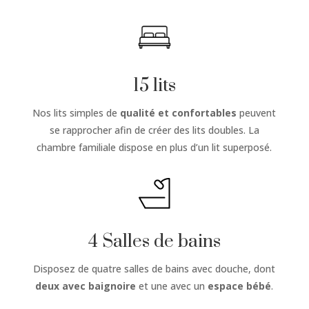
15 lits
Nos lits simples de
qualité et confortables
peuvent
se rapprocher afin de créer des lits doubles. La
chambre familiale dispose en plus d’un lit superposé.
4 Salles de bains
Disposez de quatre salles de bains avec douche, dont
deux avec baignoire
et une avec un
espace bébé
.