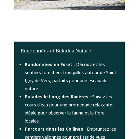
Randonnées et Balades Nature :
Randonnées en Forêt :
Découvrez les
sentiers forestiers tranquilles autour de Saint
Igny de Vers, parfaits pour une escapade
nature.
Balades le Long des Rivières :
Suivez les
cours d’eau pour une promenade relaxante,
idéale pour observer la faune et la flore
locales.
Parcours dans les Collines :
Empruntez les
sentiers vallonnés pour profiter de vues