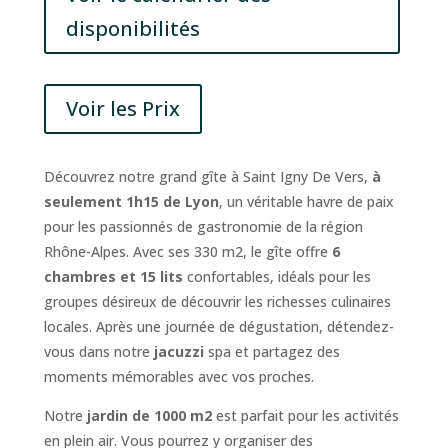
disponibilités
Voir les Prix
Découvrez notre grand gîte à Saint Igny De Vers,
à
seulement 1h15 de Lyon
, un véritable havre de paix
pour les passionnés de gastronomie de la région
Rhône-Alpes. Avec ses 330 m2, le gîte offre
6
chambres et 15 lits
confortables, idéals pour les
groupes désireux de découvrir les richesses culinaires
locales. Après une journée de dégustation, détendez-
vous dans notre
jacuzzi
spa et partagez des
moments mémorables avec vos proches.
Notre
jardin de 1000 m2
est parfait pour les activités
en plein air. Vous pourrez y organiser des