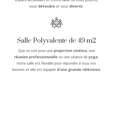
vous
détendre
et vous
divertir
.
Salle Polyvalente de 49 m2
Que ce soit pour une
projection cinéma
, une
réunion professionnelle
ou une séance de
yoga
,
notre salle est flexible pour répondre à tous vos
besoins et elle est équipée
d'une grande télévision
.