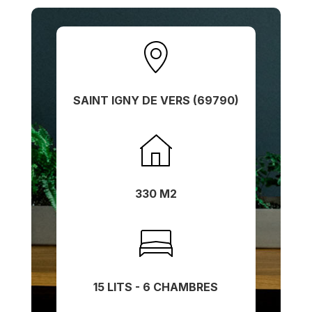
SAINT IGNY DE VERS (69790)
330 M2
15 LITS - 6 CHAMBRES