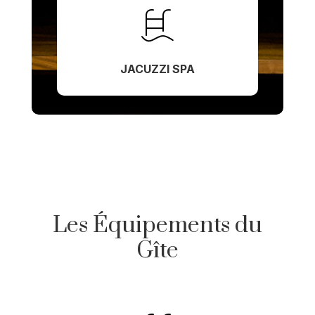
JACUZZI SPA
Les Équipements du
Gîte