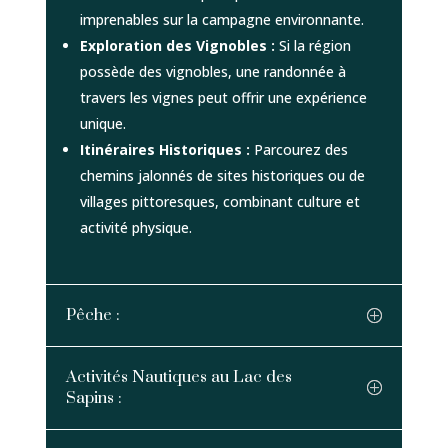
imprenables sur la campagne environnante.
Exploration des Vignobles :
Si la région
possède des vignobles, une randonnée à
travers les vignes peut offrir une expérience
unique.
Itinéraires Historiques :
Parcourez des
chemins jalonnés de sites historiques ou de
villages pittoresques, combinant culture et
activité physique.
Pêche :
Activités Nautiques au Lac des
Sapins :