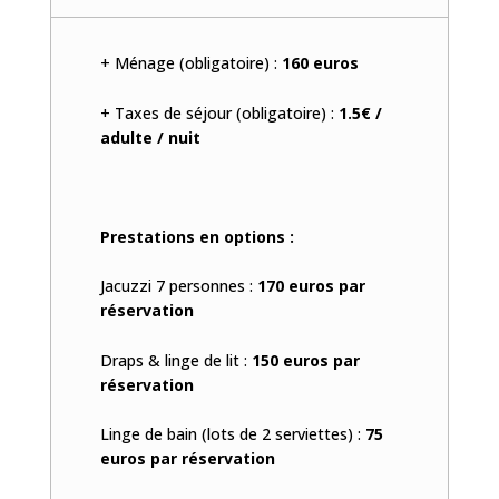
+ Ménage (obligatoire) :
160 euros
+ Taxes de séjour (obligatoire) :
1.5€ /
adulte / nuit
Prestations en options :
Jacuzzi 7 personnes :
170 euros par
réservation
Draps & linge de lit :
150 euros par
réservation
Linge de bain (lots de 2 serviettes) :
75
euros par réservation