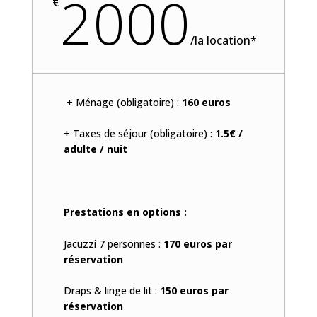
2000
€
/
la location*
+ Ménage (obligatoire) :
160 euros
+ Taxes de séjour (obligatoire) :
1.5€ /
adulte / nuit
Prestations en options :
Jacuzzi 7 personnes :
170 euros par
réservation
Draps & linge de lit :
150 euros par
réservation