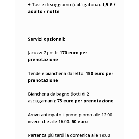
+ Tasse di soggiorno (obbligatoria):
1,5 € /
adulto / notte
Servizi opzionali:
Jacuzzi 7 posti:
170 euro per
prenotazione
Tende e biancheria da letto:
150 euro per
prenotazione
Biancheria da bagno (lotti di 2
asciugamani):
75 euro per prenotazione
Arrivo anticipato il primo giorno alle 12:00
invece che alle 16:00:
60 euro
Partenza più tardi la domenica alle 19:00