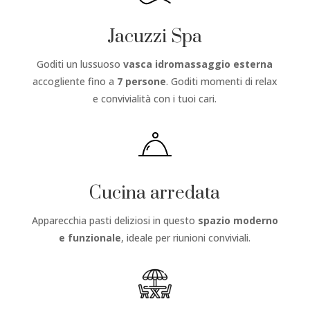
Jacuzzi Spa
Goditi un lussuoso
vasca idromassaggio esterna
accogliente fino a
7 persone
. Goditi momenti di relax
e convivialità con i tuoi cari.
Cucina arredata
Apparecchia pasti deliziosi in questo
spazio moderno
e funzionale
, ideale per riunioni conviviali.