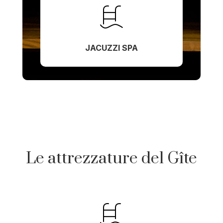
JACUZZI SPA
Le attrezzature del Gîte