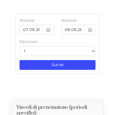
Vincoli di prenotazione (periodi
specifici)