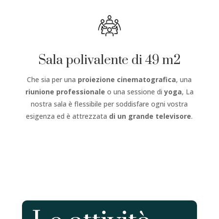
Sala polivalente di 49 m2
Che sia per una
proiezione cinematografica
, una
riunione professionale
o una sessione di
yoga
, La
nostra sala è flessibile per soddisfare ogni vostra
esigenza ed è attrezzata
di un grande televisore
.