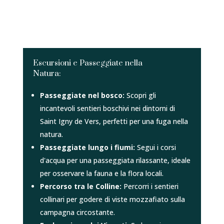
Escursioni e Passeggiate nella
Natura:
Passeggiate nel bosco:
Scopri gli
incantevoli sentieri boschivi nei dintorni di
Saint Igny de Vers, perfetti per una fuga nella
natura.
Passeggiate lungo i fiumi:
Segui i corsi
d'acqua per una passeggiata rilassante, ideale
per osservare la fauna e la flora locali.
Percorso tra le Colline:
Percorri i sentieri
collinari per godere di viste mozzafiato sulla
campagna circostante.