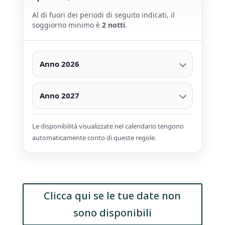
Al di fuori dei periodi di seguito indicati, il
soggiorno minimo è
2 notti
.
Anno 2026
Anno 2027
Le disponibilità visualizzate nel calendario tengono
automaticamente conto di queste regole.
Clicca qui se le tue date non
sono disponibili