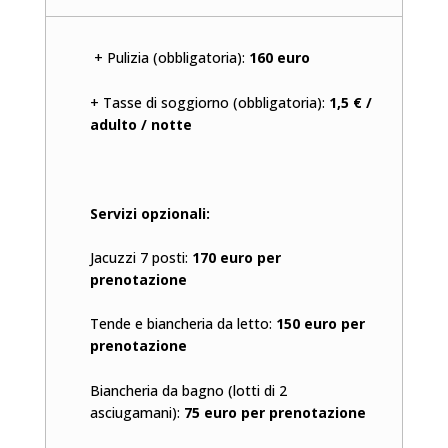
+ Pulizia (obbligatoria):
160 euro
+ Tasse di soggiorno (obbligatoria):
1,5 € /
adulto / notte
Servizi opzionali:
Jacuzzi 7 posti:
170 euro per
prenotazione
Tende e biancheria da letto:
150 euro per
prenotazione
Biancheria da bagno (lotti di 2
asciugamani):
75 euro per prenotazione