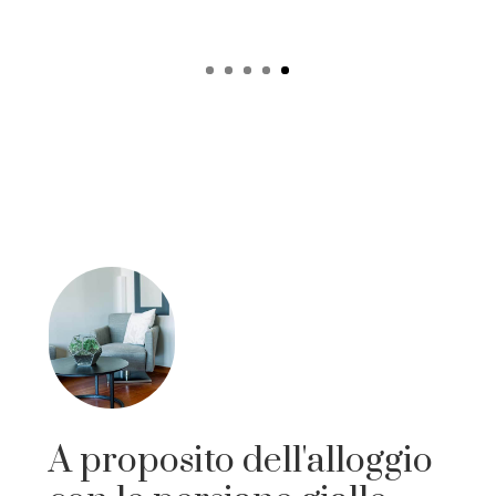
A proposito dell'alloggio