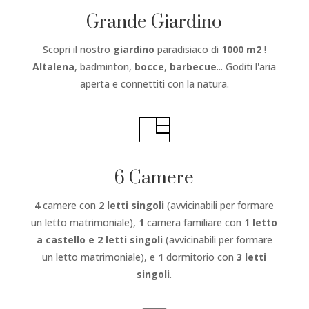
Grande Giardino
Scopri il nostro
giardino
paradisiaco di
1000 m2
!
Altalena
, badminton,
bocce
,
barbecue
... Goditi l'aria
aperta e connettiti con la natura.
6 Camere
4
camere con
2 letti singoli
(avvicinabili per formare
un letto matrimoniale),
1
camera familiare con
1 letto
a castello e 2 letti singoli
(avvicinabili per formare
un letto matrimoniale), e
1
dormitorio con
3 letti
singoli
.