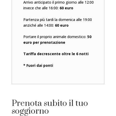
Arrivo anticipato il primo giorno alle 12:00
invece che alle 16:00:
60 euro
Partenza più tardi la domenica alle 19:00
anziché alle 14:00:
60 euro
Portare il proprio animale domestico:
50
euro per prenotazione
Tariffa decrescente oltre le 6 notti
* Fuori dai ponti
Prenota subito il tuo
soggiorno