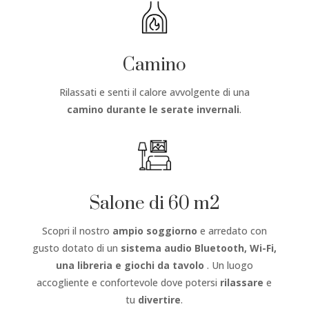
Camino
Rilassati e senti il calore avvolgente di una
camino
durante le serate invernali
.
Salone di 60 m2
Scopri il nostro
ampio soggiorno
e arredato con
gusto dotato di un
sistema audio Bluetooth, Wi-Fi,
una libreria e giochi da tavolo
. Un luogo
accogliente e confortevole dove potersi
rilassare
e
tu
divertire
.