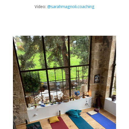
Video:
@sarahmagnoli.coaching