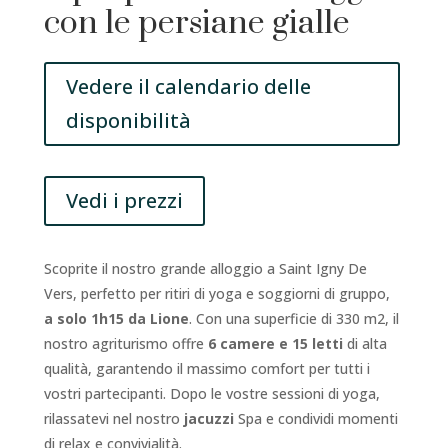
con le persiane gialle
Vedere il calendario delle
disponibilità
Vedi i prezzi
Scoprite il nostro grande alloggio a Saint Igny De
Vers, perfetto per ritiri di yoga e soggiorni di gruppo,
a solo 1h15 da Lione
. Con una superficie di 330 m2, il
nostro agriturismo offre
6 camere e 15 letti
di alta
qualità, garantendo il massimo comfort per tutti i
vostri partecipanti. Dopo le vostre sessioni di yoga,
rilassatevi nel nostro
jacuzzi
Spa e condividi momenti
di relax e convivialità.