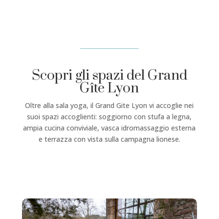
Scopri gli spazi del Grand
Gîte Lyon
Oltre alla sala yoga, il Grand Gite Lyon vi accoglie nei
suoi spazi accoglienti: soggiorno con stufa a legna,
ampia cucina conviviale, vasca idromassaggio esterna
e terrazza con vista sulla campagna lionese.