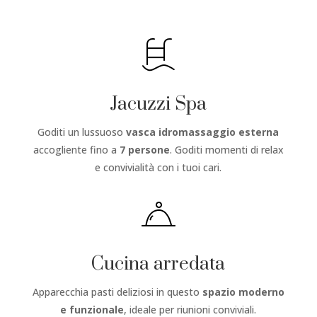
Jacuzzi Spa
Goditi un lussuoso
vasca idromassaggio esterna
accogliente fino a
7 persone
. Goditi momenti di relax
e convivialità con i tuoi cari.
Cucina arredata
Apparecchia pasti deliziosi in questo
spazio moderno
e funzionale
, ideale per riunioni conviviali.