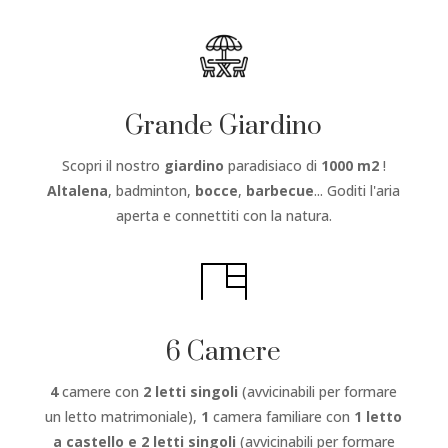
Grande Giardino
Scopri il nostro
giardino
paradisiaco di
1000 m2
!
Altalena
, badminton,
bocce
,
barbecue
... Goditi l'aria
aperta e connettiti con la natura.
6 Camere
4
camere con
2 letti singoli
(avvicinabili per formare
un letto matrimoniale),
1
camera familiare con
1 letto
a castello e 2 letti singoli
(avvicinabili per formare