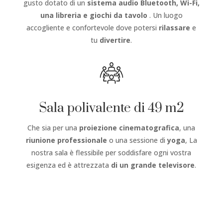
gusto dotato di un
sistema audio Bluetooth, Wi-Fi,
una libreria e giochi da tavolo
. Un luogo
accogliente e confortevole dove potersi
rilassare
e
tu
divertire
.
Sala polivalente di 49 m2
Che sia per una
proiezione cinematografica
, una
riunione professionale
o una sessione di
yoga
, La
nostra sala è flessibile per soddisfare ogni vostra
esigenza ed è attrezzata
di un grande televisore
.