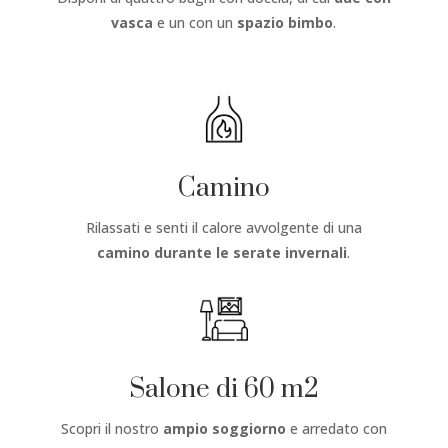
vasca
e un con un
spazio bimbo
.
Camino
Rilassati e senti il calore avvolgente di una
camino
durante le serate invernali
.
Salone di 60 m2
Scopri il nostro
ampio soggiorno
e arredato con