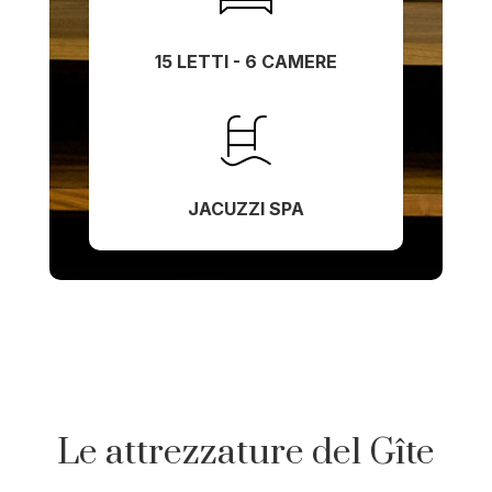
15 LETTI - 6 CAMERE
JACUZZI SPA
Le attrezzature del Gîte