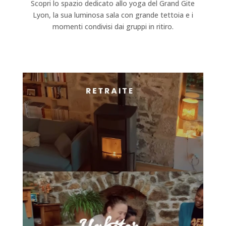
Scopri lo spazio dedicato allo yoga del Grand Gite
Lyon, la sua luminosa sala con grande tettoia e i
momenti condivisi dai gruppi in ritiro.