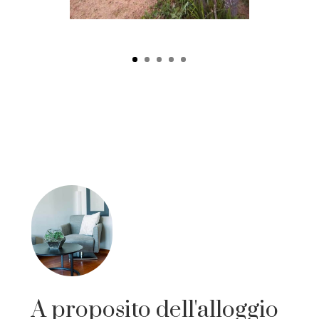
A proposito dell'alloggio