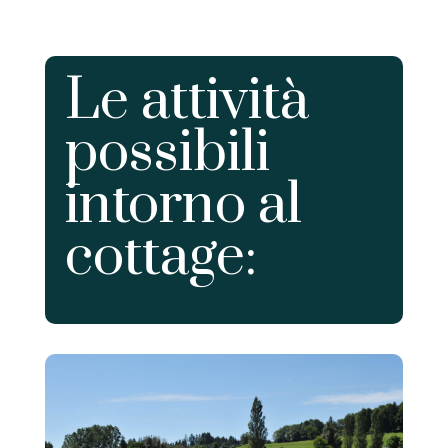
Le attività
possibili
intorno al
cottage: