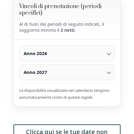
Vincoli di prenotazione (periodi
specifici)
Al di fuori dei periodi di seguito indicati, il
soggiorno minimo è
2 notti
.
Anno 2026
Anno 2027
Le disponibilità visualizzate nel calendario tengono
automaticamente conto di queste regole.
Clicca qui se le tue date non