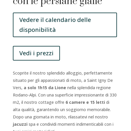
con le persiane gialle
Vedere il calendario delle
disponibilità
Vedi i prezzi
Scoprite il nostro splendido alloggio, perfettamente
situato per gli appassionati di moto, a Saint Igny De
Vers,
a solo 1h15 da Lione
nella splendida regione
Rodano-Alpi. Con una superficie impressionante di 330
m2, il nostro cottage offre
6 camere e 15 letti
di
alta qualità, garantendo un soggiorno memorabile.
Dopo una giornata in moto, rilassatevi nel nostro
jacuzzi
spa e condividi momenti indimenticabili con i