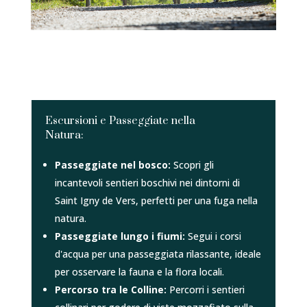
Escursioni e Passeggiate nella
Natura:
Passeggiate nel bosco:
Scopri gli
incantevoli sentieri boschivi nei dintorni di
Saint Igny de Vers, perfetti per una fuga nella
natura.
Passeggiate lungo i fiumi:
Segui i corsi
d'acqua per una passeggiata rilassante, ideale
per osservare la fauna e la flora locali.
Percorso tra le Colline:
Percorri i sentieri