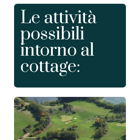
Le attività
possibili
intorno al
cottage: