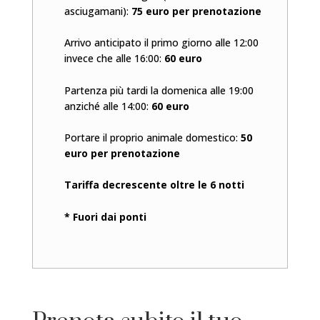
asciugamani):
75 euro per prenotazione
Arrivo anticipato il primo giorno alle 12:00
invece che alle 16:00:
60 euro
Partenza più tardi la domenica alle 19:00
anziché alle 14:00:
60 euro
Portare il proprio animale domestico:
50
euro per prenotazione
Tariffa decrescente oltre le 6 notti
* Fuori dai ponti