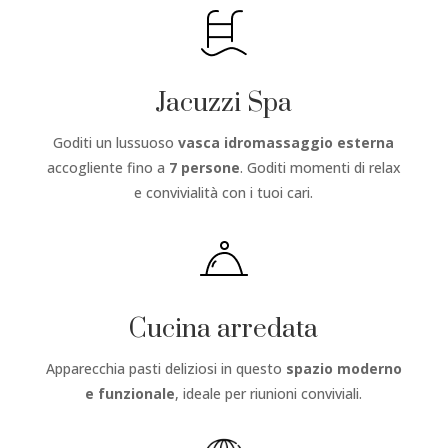
Jacuzzi Spa
Goditi un lussuoso
vasca idromassaggio esterna
accogliente fino a
7 persone
. Goditi momenti di relax
e convivialità con i tuoi cari.
Cucina arredata
Apparecchia pasti deliziosi in questo
spazio moderno
e funzionale
, ideale per riunioni conviviali.