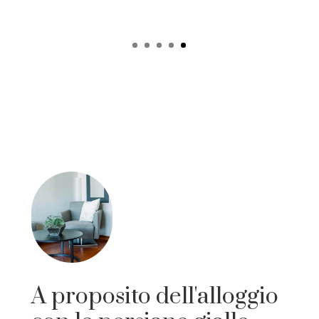
A proposito dell'alloggio