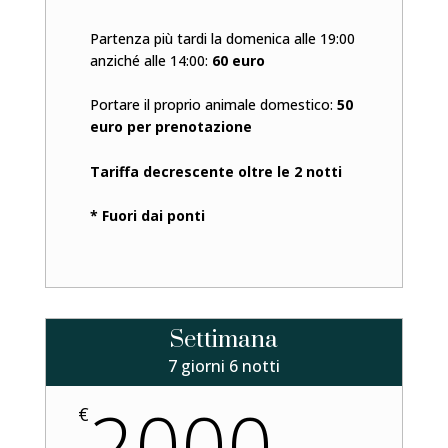
Partenza più tardi la domenica alle 19:00
anziché alle 14:00:
60 euro
Portare il proprio animale domestico:
50
euro per prenotazione
Tariffa decrescente oltre le 2 notti
* Fuori dai ponti
Settimana
7 giorni 6 notti
2000
€