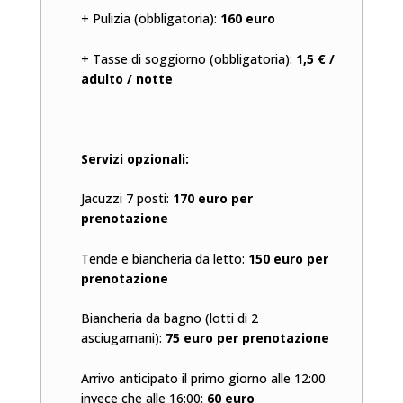
+ Pulizia (obbligatoria):
160 euro
+ Tasse di soggiorno (obbligatoria):
1,5 € /
adulto / notte
Servizi opzionali:
Jacuzzi 7 posti:
170 euro per
prenotazione
Tende e biancheria da letto:
150 euro per
prenotazione
Biancheria da bagno (lotti di 2
asciugamani):
75 euro per prenotazione
Arrivo anticipato il primo giorno alle 12:00
invece che alle 16:00:
60 euro