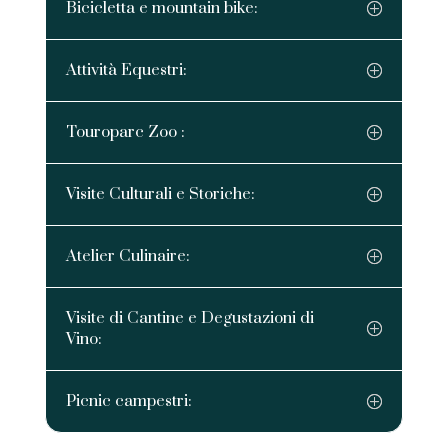
Bicicletta e mountain bike:
Attività Equestri:
Touroparc Zoo :
Visite Culturali e Storiche:
Atelier Culinaire:
Visite di Cantine e Degustazioni di
Vino:
Picnic campestri: