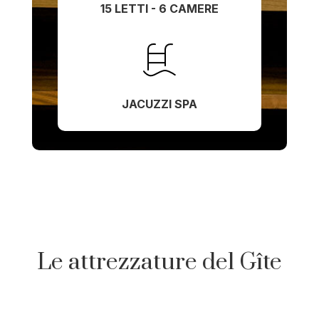
15 LETTI - 6 CAMERE
JACUZZI SPA
Le attrezzature del Gîte