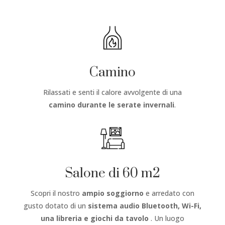
Camino
Rilassati e senti il calore avvolgente di una
camino
durante le serate invernali
.
Salone di 60 m2
Scopri il nostro
ampio soggiorno
e arredato con
gusto dotato di un
sistema audio Bluetooth, Wi-Fi,
una libreria e giochi da tavolo
. Un luogo