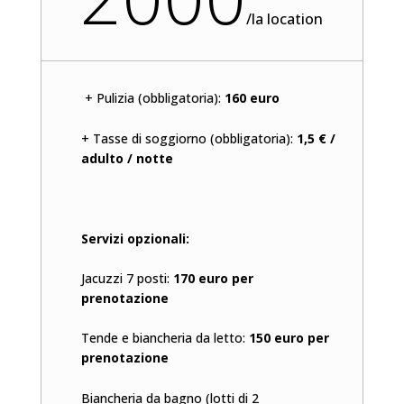
/
la location
+ Pulizia (obbligatoria):
160 euro
+ Tasse di soggiorno (obbligatoria):
1,5 € /
adulto / notte
Servizi opzionali:
Jacuzzi 7 posti:
170 euro per
prenotazione
Tende e biancheria da letto:
150 euro per
prenotazione
Biancheria da bagno (lotti di 2