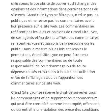
utilisateurs la possibilité de publier et d’échanger des
opinions et des informations dans certaines zones du
site web. Grand Gite Lyon ne filtre pas, n’édite pas, ne
publie pas et ne révise pas les commentaires avant
leur présence sur le site web. Les commentaires ne
reflètent pas les vues et opinions de Grand Gite Lyon,
de ses agents et/ou de ses affiliés. Les commentaires
reflètent les vues et opinions de la personne qui les
publie. Dans la mesure où les lois applicables le
permettent, Grand Gite Lyon ne peut être tenu
responsable des commentaires ou de toute
responsabilité, de tout dommage ou de toute
dépense causés et/ou subis à la suite de l’utilisation
et/ou de l’affichage et/ou de l’apparition des
commentaires sur ce site web.
Grand Gite Lyon se réserve le droit de surveiller tous
les commentaires et de supprimer tout commentaire
qui peut être considéré comme inapproprié, offensant,
ou qui entraîne une violation des présentes conditions