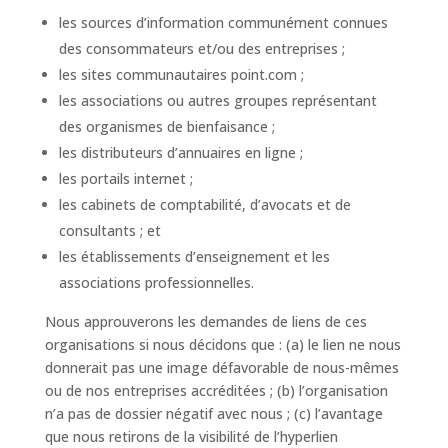
les sources d’information communément connues
des consommateurs et/ou des entreprises ;
les sites communautaires point.com ;
les associations ou autres groupes représentant
des organismes de bienfaisance ;
les distributeurs d’annuaires en ligne ;
les portails internet ;
les cabinets de comptabilité, d’avocats et de
consultants ; et
les établissements d’enseignement et les
associations professionnelles.
Nous approuverons les demandes de liens de ces
organisations si nous décidons que : (a) le lien ne nous
donnerait pas une image défavorable de nous-mêmes
ou de nos entreprises accréditées ; (b) l’organisation
n’a pas de dossier négatif avec nous ; (c) l’avantage
que nous retirons de la visibilité de l’hyperlien