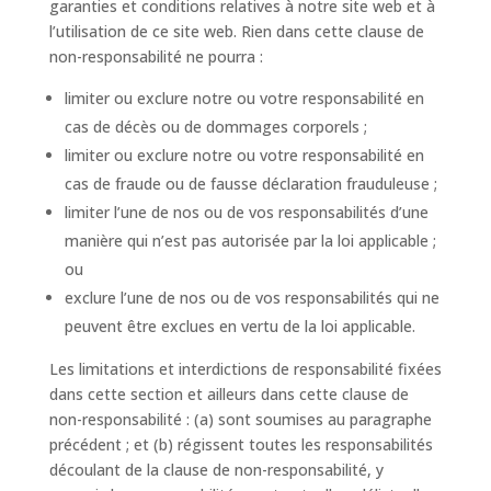
garanties et conditions relatives à notre site web et à
l’utilisation de ce site web. Rien dans cette clause de
non-responsabilité ne pourra :
limiter ou exclure notre ou votre responsabilité en
cas de décès ou de dommages corporels ;
limiter ou exclure notre ou votre responsabilité en
cas de fraude ou de fausse déclaration frauduleuse ;
limiter l’une de nos ou de vos responsabilités d’une
manière qui n’est pas autorisée par la loi applicable ;
ou
exclure l’une de nos ou de vos responsabilités qui ne
peuvent être exclues en vertu de la loi applicable.
Les limitations et interdictions de responsabilité fixées
dans cette section et ailleurs dans cette clause de
non-responsabilité : (a) sont soumises au paragraphe
précédent ; et (b) régissent toutes les responsabilités
découlant de la clause de non-responsabilité, y