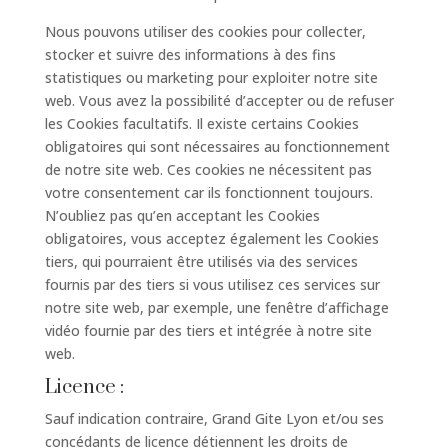
Nous pouvons utiliser des cookies pour collecter,
stocker et suivre des informations à des fins
statistiques ou marketing pour exploiter notre site
web. Vous avez la possibilité d’accepter ou de refuser
les Cookies facultatifs. Il existe certains Cookies
obligatoires qui sont nécessaires au fonctionnement
de notre site web. Ces cookies ne nécessitent pas
votre consentement car ils fonctionnent toujours.
N’oubliez pas qu’en acceptant les Cookies
obligatoires, vous acceptez également les Cookies
tiers, qui pourraient être utilisés via des services
fournis par des tiers si vous utilisez ces services sur
notre site web, par exemple, une fenêtre d’affichage
vidéo fournie par des tiers et intégrée à notre site
web.
Licence :
Sauf indication contraire, Grand Gite Lyon et/ou ses
concédants de licence détiennent les droits de