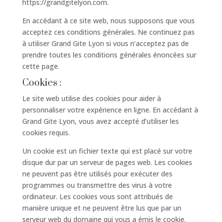
https://grandgitelyon.com.
En accédant à ce site web, nous supposons que vous
acceptez ces conditions générales. Ne continuez pas
à utiliser Grand Gite Lyon si vous n’acceptez pas de
prendre toutes les conditions générales énoncées sur
cette page.
Cookies :
Le site web utilise des cookies pour aider à
personnaliser votre expérience en ligne. En accédant à
Grand Gite Lyon, vous avez accepté d’utiliser les
cookies requis.
Un cookie est un fichier texte qui est placé sur votre
disque dur par un serveur de pages web. Les cookies
ne peuvent pas être utilisés pour exécuter des
programmes ou transmettre des virus à votre
ordinateur. Les cookies vous sont attribués de
manière unique et ne peuvent être lus que par un
serveur web du domaine qui vous a émis le cookie.