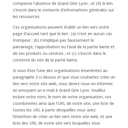
compense l’absence de Grand Gite Lyon ; et (d) le lien
s’inscrit dans le contexte d’informations générales sur
les ressources.
Ces organisations peuvent établir un lien vers notre
page d’accueil tant que le lien : (a) n’est en aucun cas
trompeur ; (b) n’implique pas faussement le
parrainage, l’approbation ou l’aval de la partie liante et
de ses produits ou services ; et (c) s’inscrit dans le
contexte du site de la partie liante.
Si vous êtes l’une des organisations énumérées au
paragraphe 2 ci-dessus et que vous souhaitez créer un
lien vers notre site web, vous devez nous en informer
en envoyant un e-mail à Grand Gite Lyon. Veuillez
inclure votre nom, le nom de votre organisation, vos
coordonnées ainsi que l’URL de votre site, une liste de
toutes les URL à partir desquelles vous avez
l’intention de créer un lien vers notre site web, et une
liste des URL de notre site vers lesquelles vous