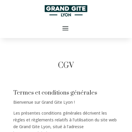
CGV
Termes et conditions générales
Bienvenue sur Grand Gite Lyon !
Les présentes conditions générales décrivent les
règles et règlements relatifs à l’utilisation du site web
de Grand Gite Lyon, situé à l’adresse