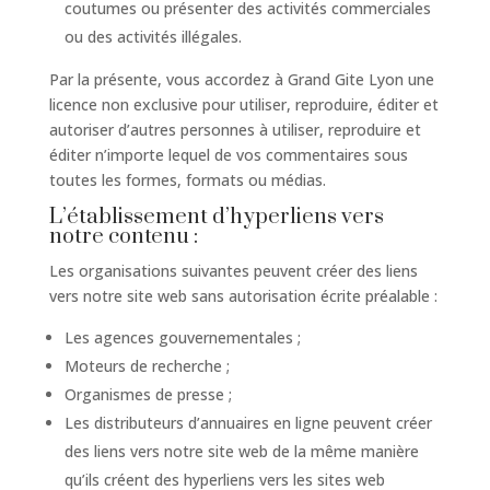
coutumes ou présenter des activités commerciales
ou des activités illégales.
Par la présente, vous accordez à Grand Gite Lyon une
licence non exclusive pour utiliser, reproduire, éditer et
autoriser d’autres personnes à utiliser, reproduire et
éditer n’importe lequel de vos commentaires sous
toutes les formes, formats ou médias.
L’établissement d’hyperliens vers
notre contenu :
Les organisations suivantes peuvent créer des liens
vers notre site web sans autorisation écrite préalable :
Les agences gouvernementales ;
Moteurs de recherche ;
Organismes de presse ;
Les distributeurs d’annuaires en ligne peuvent créer
des liens vers notre site web de la même manière
qu’ils créent des hyperliens vers les sites web