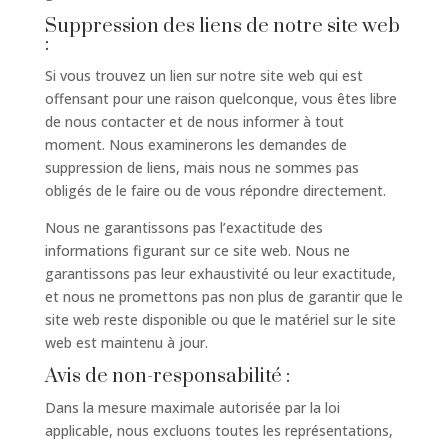
Suppression des liens de notre site web
:
Si vous trouvez un lien sur notre site web qui est
offensant pour une raison quelconque, vous êtes libre
de nous contacter et de nous informer à tout
moment. Nous examinerons les demandes de
suppression de liens, mais nous ne sommes pas
obligés de le faire ou de vous répondre directement.
Nous ne garantissons pas l’exactitude des
informations figurant sur ce site web. Nous ne
garantissons pas leur exhaustivité ou leur exactitude,
et nous ne promettons pas non plus de garantir que le
site web reste disponible ou que le matériel sur le site
web est maintenu à jour.
Avis de non-responsabilité :
Dans la mesure maximale autorisée par la loi
applicable, nous excluons toutes les représentations,