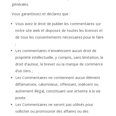
générales.
Vous garantissez et déclarez que :
Vous avez le droit de publier les commentaires sur
notre site web et disposez de toutes les licences et
de tous les consentements nécessaires pour le faire
;
Les commentaires n’envahissent aucun droit de
propriété intellectuelle, y compris, sans limitation, le
droit d’auteur, le brevet ou la marque de commerce
d’un tiers ;
Les Commentaires ne contiennent aucun élément
diffamatoire, calomnieux, offensant, indécent ou
autrement illégal, constituant une atteinte à la vie
privée.
Les Commentaires ne seront pas utilisés pour
solliciter ou promouvoir des affaires ou des