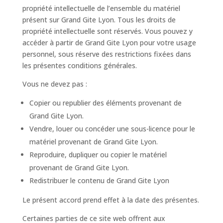
propriété intellectuelle de l’ensemble du matériel
présent sur Grand Gite Lyon. Tous les droits de
propriété intellectuelle sont réservés. Vous pouvez y
accéder à partir de Grand Gite Lyon pour votre usage
personnel, sous réserve des restrictions fixées dans
les présentes conditions générales.
Vous ne devez pas :
Copier ou republier des éléments provenant de
Grand Gite Lyon.
Vendre, louer ou concéder une sous-licence pour le
matériel provenant de Grand Gite Lyon.
Reproduire, dupliquer ou copier le matériel
provenant de Grand Gite Lyon.
Redistribuer le contenu de Grand Gite Lyon
Le présent accord prend effet à la date des présentes.
Certaines parties de ce site web offrent aux