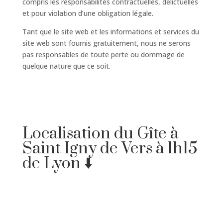
compris les responsabilités contractuelles, délictuelles
et pour violation d’une obligation légale.
Tant que le site web et les informations et services du
site web sont fournis gratuitement, nous ne serons
pas responsables de toute perte ou dommage de
quelque nature que ce soit.
Localisation du Gîte à
Saint Igny de Vers à 1h15
de Lyon ⬇️