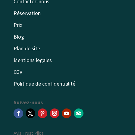
Contactez-nous
Réservation
Prix
Blog
Plan de site
Mentions legales
CGV
Politique de confidentialité
Suivez-nous
Avis Trust Pilot