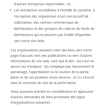
d’autres entreprises répertoriées ; et…
Les entreprises accréditées à l’échelle du système, à
l’exception des organismes à but non lucratif de
sollicitation, des centres commerciaux de
bienfaisance et des groupes de collecte de fonds de
bienfaisance qui ne peuvent pas établir d’hyperlien
vers notre site Web.
Ces organisations peuvent créer des liens vers notre
page d’accueil, vers des publications ou vers d’autres
informations du site web, tant que le lien : (a) n’est en
aucun cas trompeur ; (b) n’implique pas faussement le
parrainage, l’approbation ou le soutien de la partie
liante et de ses produits et/ou services ; et (c) s’inscrit
dans le contexte du site de la partie liante.
Nous pouvons prendre en considération et approuver
d’autres demandes de liens provenant des types
d’organisations suivantes :