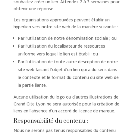
souhaitez créer un lien. Attendez 2 à 3 semaines pour
obtenir une réponse.
Les organisations approuvées peuvent établir un
hyperlien vers notre site web de la manière suivante :
Par l’utilisation de notre dénomination sociale ; ou
Par l’utilisation du localisateur de ressources
uniforme vers lequel le lien est établi ; ou
Par l’utilisation de toute autre description de notre
site web faisant l’objet d’un lien qui a du sens dans
le contexte et le format du contenu du site web de
la partie liante.
Aucune utilisation du logo ou d’autres illustrations de
Grand Gite Lyon ne sera autorisée pour la création de
liens en l’absence d’un accord de licence de marque.
Responsabilité du contenu :
Nous ne serons pas tenus responsables du contenu