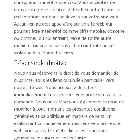
qui apparaît sur votre site web. Vous acceptez de
nous protéger et de nous défendre contre toutes les
réclamations qui sont soulevées sur votre site web.
Aucun lien ne doit apparaître sur un site web qui
pourrait être interprété comme diffamatoire, obscène
ou criminel, ou qui enfreint, viole de toute autre
manière, ou préconise l’infraction ou toute autre
violation des droits d’un tiers.
Réserve de droits :
Nous nous réservons le droit de vous demander de
supprimer tous les liens ou un lien particulier vers
notre site web. Vous acceptez de retirer
immédiatement tous les liens vers notre site web sur
demande. Nous nous réservons également le droit de
modifier à tout moment les présentes conditions
générales et sa politique en matière de liens. En
établissant continuellement des liens vers notre site
web, vous acceptez d’être lié à ces conditions
générales de liaison et de les suivre.